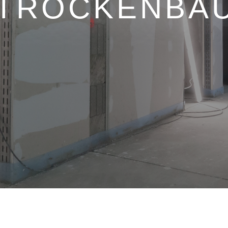
TROCKENBA