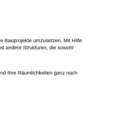
ne Bauprojekte umzusetzen. Mit Hilfe
und andere Strukturen, die sowohl
 und Ihre Räumlichkeiten ganz nach