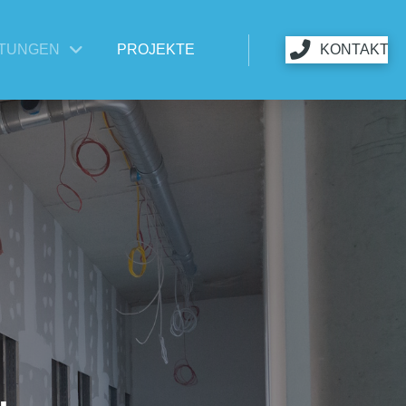
STUNGEN
PROJEKTE
KONTAKT