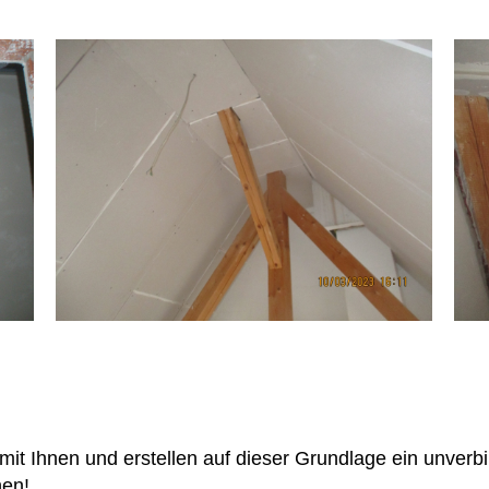
mit Ihnen und erstellen auf dieser Grundlage ein unverb
nen!