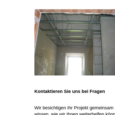
Kontaktieren Sie uns bei Fragen
Wir besichtigen Ihr Projekt gemeinsam 
wissen, wie wir Ihnen weiterhelfen kön