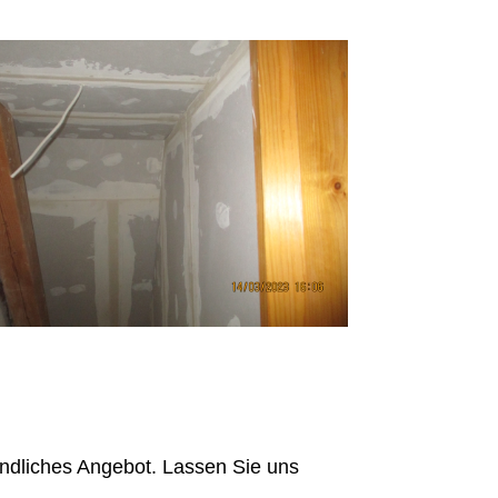
indliches Angebot. Lassen Sie uns